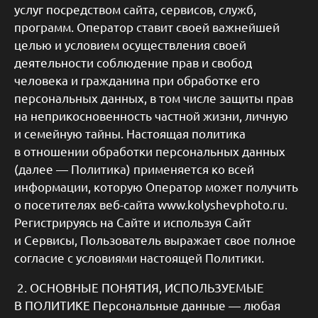
услуг посредством сайта, сервисов, служб,
программ. Оператор ставит своей важнейшей
целью и условием осуществления своей
деятельности соблюдение прав и свобод
человека и гражданина при обработке его
персональных данных, в том числе защиты прав
на неприкосновенность частной жизни, личную
и семейную тайны. Настоящая политика
в отношении обработки персональных данных
(далее — Политика) применяется ко всей
информации, которую Оператор может получить
о посетителях веб-сайта www.kolyshevphoto.ru.
Регистрируясь на Сайте и используя Сайт
и Сервисы, Пользователь выражает свое полное
согласие с условиями настоящей Политики.
2. ОСНОВНЫЕ ПОНЯТИЯ, ИСПОЛЬЗУЕМЫЕ
В ПОЛИТИКЕ Персональные данные — любая