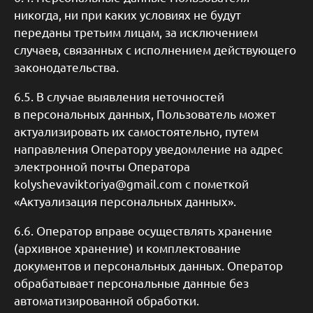
никогда, ни при каких условиях не будут
переданы третьим лицам, за исключением
случаев, связанных с исполнением действующего
законодательства.
6.5. В случае выявления неточностей
в персональных данных, Пользователь может
актуализировать их самостоятельно, путем
направления Оператору уведомление на адрес
электронной почты Оператора
kolyshevaviktoriya@gmail.com с пометкой
«Актуализация персональных данных».
6.6. Оператор вправе осуществлять хранение
(архивное хранение) и комплектование
документов и персональных данных. Оператор
обрабатывает персональные данные без
автоматизированной обработки.