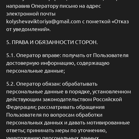
направив Оператору письмо на адрес
электронной почты
kolyshevaviktoriya@gmail.com с пометкой «Отказ
от уведомлений».
5. ПРАВА И ОБЯЗАННОСТИ СТОРОН.
5.1. Оператор вправе: получать от Пользователя
достоверную информацию, содержащую
персональные данные;
5.2. Оператор обязан: обрабатывать
персональные данные в порядке, установленном
действующим законодательством Российской
Федерации; рассматривать обращения
Пользователя по вопросам обработки
персональных данных и давать мотивированные
ответы; принимать меры по уточнению,
уничтожению персональных данных