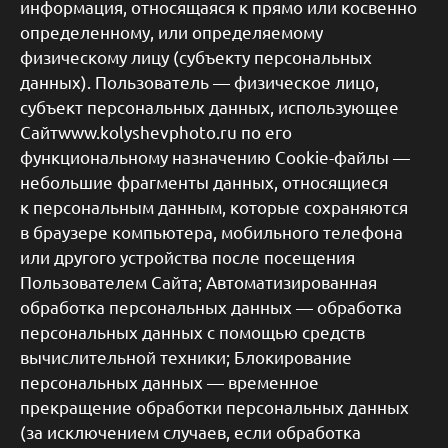
информация, относящаяся к прямо или косвенно
определенному, или определяемому
физическому лицу (субъекту персональных
данных). Пользователь — физическое лицо,
субъект персональных данных, использующее
Сайтwww.kolyshevphoto.ru по его
функциональному назначению Cookie-файлы —
небольшие фрагменты данных, относящиеся
к персональным данным, которые сохраняются
в браузере компьютера, мобильного телефона
или другого устройства после посещения
Пользователем Сайта; Автоматизированная
обработка персональных данных — обработка
персональных данных с помощью средств
вычислительной техники; Блокирование
персональных данных — временное
прекращение обработки персональных данных
(за исключением случаев, если обработка