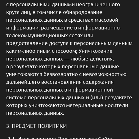
с персональными данными неограниченного
круга лиц, в том числе обнародование
персональных данных в средствах массовой
информации, размещение в информационно-
телекоммуникационных сетях или
предоставление доступа к персональным данным
каким-либо иным способом; Уничтожение
персональных данных — любые действия,
в результате которых персональные данные
уничтожаются безвозвратно с невозможностью
дальнейшего восстановления содержания
персональных данных в информационной
системе персональных данных и (или) результате
которых уничтожаются материальные носители
персональных данных.
3. ПРЕДМЕТ ПОЛИТИКИ
3.1. Использование Пользователем Сайта