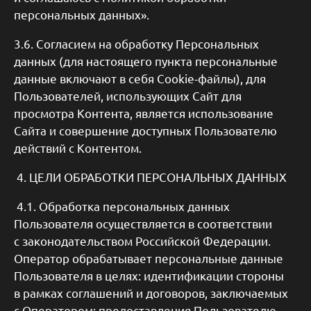
персональных данных».
3.6. Согласием на обработку Персональных
данных (для настоящего пункта персональные
данные включают в себя Cookie-файлы), для
Пользователей, использующих Сайт для
просмотра Контента, является использование
Сайта и совершение доступных Пользователю
действий с Контентом.
4. ЦЕЛИ ОБРАБОТКИ ПЕРСОНАЛЬНЫХ ДАННЫХ
4.1. Обработка персональных данных
Пользователя осуществляется в соответствии
с законодательством Российской Федерации.
Оператор обрабатывает персональные данные
Пользователя в целях: идентификации стороны
в рамках соглашений и договоров, заключаемых
с Оператором; предоставления Пользователю