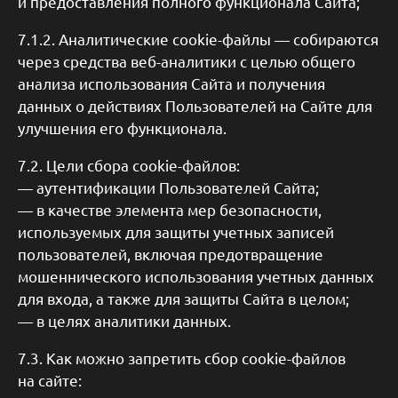
и предоставления полного функционала Сайта;
7.1.2. Аналитические cookie-файлы — собираются
через средства веб-аналитики с целью общего
анализа использования Сайта и получения
данных о действиях Пользователей на Сайте для
улучшения его функционала.
7.2. Цели сбора cookie-файлов:
— аутентификации Пользователей Сайта;
— в качестве элемента мер безопасности,
используемых для защиты учетных записей
пользователей, включая предотвращение
мошеннического использования учетных данных
для входа, а также для защиты Сайта в целом;
— в целях аналитики данных.
7.3. Как можно запретить сбор cookie-файлов
на сайте: