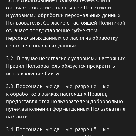
означает согласие с настоящей Политикой
и условиями обработки персональных данных
Пользователя. Согласие с настоящей Политикой
означает предоставление субъектом
персональных данных согласия на обработку
своих персональных данных.
3.2. В случае несогласия с условиями настоящих
Правил Пользователь обязуется прекратить
использование Сайта.
3.3. Персональные данные, разрешенные
к обработке в рамках настоящих Правил,
предоставляются Пользователем добровольно
путем заполнения формы данных Пользователя
на Сайте.
3.4. Персональные данные, разрешённые