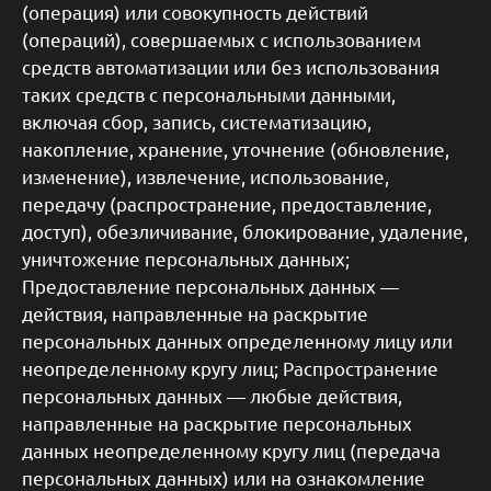
(операция) или совокупность действий
(операций), совершаемых с использованием
средств автоматизации или без использования
таких средств с персональными данными,
включая сбор, запись, систематизацию,
накопление, хранение, уточнение (обновление,
изменение), извлечение, использование,
передачу (распространение, предоставление,
доступ), обезличивание, блокирование, удаление,
уничтожение персональных данных;
Предоставление персональных данных —
действия, направленные на раскрытие
персональных данных определенному лицу или
неопределенному кругу лиц; Распространение
персональных данных — любые действия,
направленные на раскрытие персональных
данных неопределенному кругу лиц (передача
персональных данных) или на ознакомление