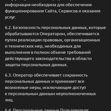
информация необходима для обеспечения
функционирования Сайта, Сервисов и оказания
услуг.
6.2. Безопасность персональных данных, которые
обрабатываются Оператором, обеспечивается
путем реализации правовых, организационных
и технических мер, необходимых для
выполнения в полном объеме требований
действующего законодательства в области
защиты персональных данных.
6.3. Оператор обеспечивает сохранность
персональных данных и принимает все
возможные меры, исключающие доступ
к персональным данным неуполномоченных
лиц.
6.4. Персональные данные Пользователя