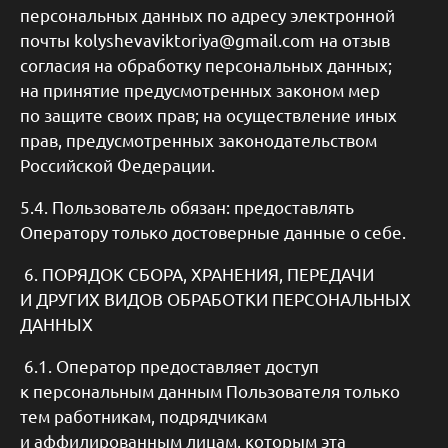
персональных данных по адресу электронной
почты kolyshevaviktoriya@gmail.com на отзыв
согласия на обработку персональных данных;
на принятие предусмотренных законом мер
по защите своих прав; на осуществление иных
прав, предусмотренных законодательством
Российской Федерации.
5.4. Пользователь обязан: предоставлять
Оператору только достоверные данные о себе.
6. ПОРЯДОК СБОРА, ХРАНЕНИЯ, ПЕРЕДАЧИ
И ДРУГИХ ВИДОВ ОБРАБОТКИ ПЕРСОНАЛЬНЫХ
ДАННЫХ
6.1. Оператор предоставляет доступ
к персональным данным Пользователя только
тем работникам, подрядчикам
и аффилированным лицам, которым эта