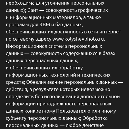
необходима для уточнения персональных
данных); Сайт — совокупность графических
и информационных материалов, а также
программ для ЭВМ и баз данных,
обеспечивающих их доступность в сети интернет
по сетевому адресу www.kolyshevphoto.ru.
Информационная система персональных
данных — совокупность содержащихся в базах
данных персональных данных,
и обеспечивающих их обработку
информационных технологий и технических
средств; Обезличивание персональных данных —
действия, в результате которых невозможно
определить без использования дополнительной
информации принадлежность персональных
данных конкретному Пользователю или иному
субъекту персональных данных; Обработка
персональных данных — любое действие