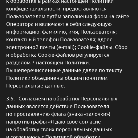
к обработке в рамках настоящей Политики
конфиденциальности, предоставляются
Пользователем путём заполнения форм на сайте
Оператора и включают в себя следующую
информацию: фамилию, имя, Пользователя;
контактный телефон Пользователя; адрес
электронной почты (e-mail); Cookie-файлы. Сбор
и обработка Cookie-файлов регулируется
разделом 7 настоящей Политики.
Вышеперечисленные данные далее по тексту
Политики объединены общим понятием
Персональные данные.
3.5. Согласием на обработку Персональных
данных является действие Пользователя
по проставлению флага (знака «галочки»)
напротив графы «Я даю свое согласие
на обработку своих персональных данных
и соглашаюсь с Политикой обработки