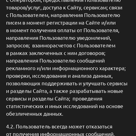
товаров/услуг, доступа к Сайту, сервисам; связи
с Пользователем, направления Пользователю
писем в момент регистрации на Сайте и/или
в момент получения оплаты от Пользователя,
направления Пользователю уведомлений,
запросов; взаиморасчетов с Пользователем
в рамках заключенных с ним договоров;
направления Пользователю сообщений
рекламного и/или информационного характера;
проверки, исследования и анализа данных,
позволяющих поддерживать и улучшать сервисы
и разделы Сайта, а также разрабатывать новые
сервисы и разделы Сайта; проведения
статистических и иных исследований на основе
обезличенных данных.
4.2. Пользователь всегда может отказаться
от получения информационных сообщений,