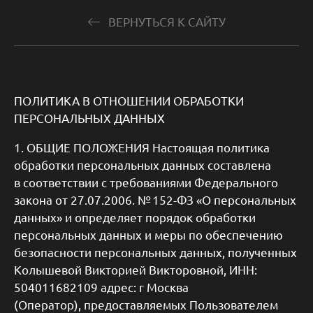
ВЕРНУТЬСЯ К САЙТУ
ПОЛИТИКА В ОТНОШЕНИИ ОБРАБОТКИ
ПЕРСОНАЛЬНЫХ ДАННЫХ
1. ОБЩИЕ ПОЛОЖЕНИЯ Настоящая политика
обработки персональных данных составлена
в соответствии с требованиями Федерального
закона от 27.07.2006. № 152-ФЗ «О персональных
данных» и определяет порядок обработки
персональных данных и меры по обеспечению
безопасности персональных данных, полученных
Колышевой Викторией Викторовной, ИНН:
504011682109 адрес: г Москва
(Оператор), предоставляемых Пользователем