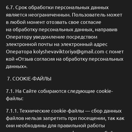
6.7. Срок обработки персональных данных
является неограниченным. Пользователь может
в любой момент отозвать свое согласие
на обработку персональных данных, направив
Оператору уведомление посредством
электронной почты на электронный адрес
Оператора kolyshevaviktoriya@gmail.com с помет
кой «Отзыв согласия на обработку персональных
данных».
7. COOKIE-ФАЙЛЫ
7.1. На Сайте собираются следующие cookie-
файлы:
7.1.1. Технические сookie-файлы — сбор данных
файлов нельзя запретить при посещении, так как
они необходимы для правильной работы