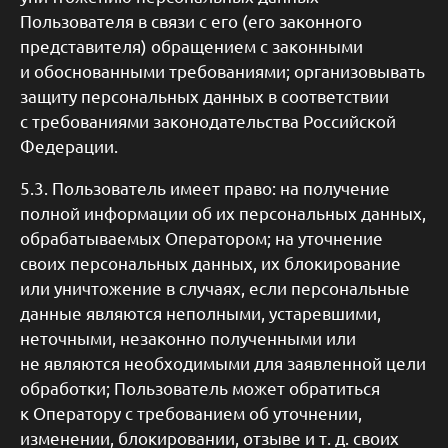
Пользователя в связи с его (его законного
представителя) обращением с законными
и обоснованными требованиями; организовывать
защиту персональных данных в соответствии
с требованиями законодательства Российской
Федерации.
5.3. Пользователь имеет право: на получение
полной информации об их персональных данных,
обрабатываемых Оператором; на уточнение
своих персональных данных, их блокирование
или уничтожение в случаях, если персональные
данные являются неполными, устаревшими,
неточными, незаконно полученными или
не являются необходимыми для заявленной цели
обработки; Пользователь может обратиться
к Оператору с требованием об уточнении,
изменении, блокировании, отзыве и т. д. своих