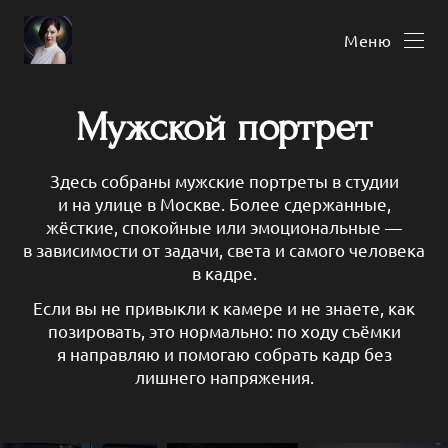
Меню
Мужской портрет
Здесь собраны мужские портреты в студии
и на улице в Москве. Более сдержанные,
жёсткие, спокойные или эмоциональные —
в зависимости от задачи, света и самого человека
в кадре.
Если вы не привыкли к камере и не знаете, как
позировать, это нормально: по ходу съёмки
я направляю и помогаю собрать кадр без
лишнего напряжения.