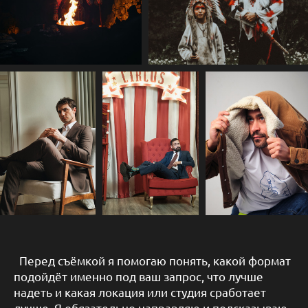
Перед съёмкой я помогаю понять, какой формат
подойдёт именно под ваш запрос, что лучше
надеть и какая локация или студия сработает
лучше. Я обязательно направляю и подсказываю