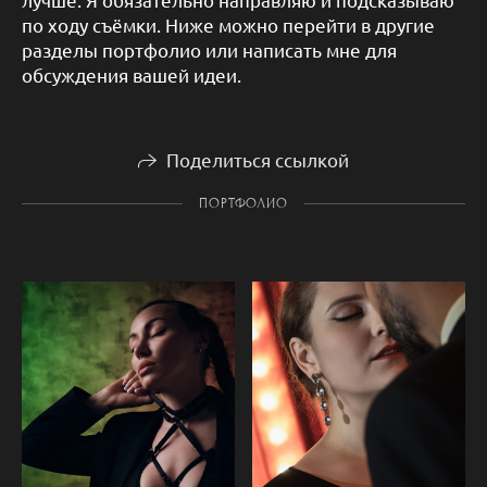
по ходу съёмки. Ниже можно перейти в другие
разделы портфолио или написать мне для
обсуждения вашей идеи.
Поделиться ссылкой
ПОРТФОЛИО