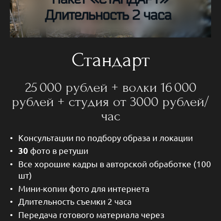
Стандарт
25 000 рублей + волки 16 000
рублей + студия от 3000 рублей/
час
Консультации по подбору образа и локации
фото в ретуши
30
Все хорошие кадры в авторской обработке (100
шт)
Мини-копии фото для интернета
Длительность съемки 2 часа
Передача готового материала через