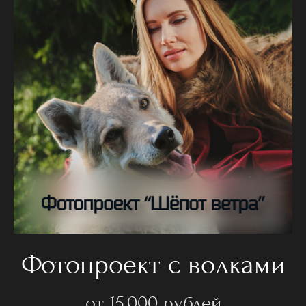
Фотопроект с волками
от 15 000 рублей