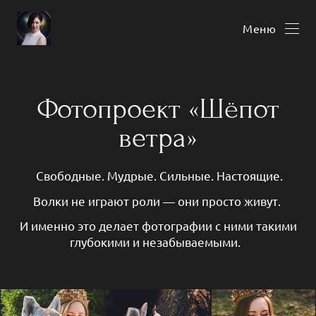
Меню
Фотопроект «Шёпот
ветра»
Свободные. Мудрые. Сильные. Настоящие.
Волки не играют роли — они просто живут.
И именно это делает фотографии с ними такими
глубокими и незабываемыми.