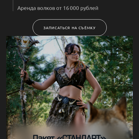
Аренда волков от 16 000 рублей
ЗАПИСАТЬСЯ НА СЪЁМКУ