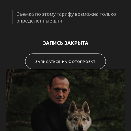
Съемка по этому тарифу возможна только
определенные дни
ЗАПИСЬ ЗАКРЫТА
ЗАПИСАТЬСЯ НА ФОТОПРОЕКТ