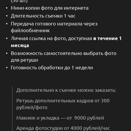
Мини-копии фото для интернета
Длительность съемки
1 час
Передача готового материала через
файлообменник
Личная ссылка на фото, доступная
в течение 1
месяца
Возможность самостоятельно выбрать фото
для ретуши
Готовность обработки до 1 недели
Дополнительно к съемке можно заказать:
Ретушь дополнительных кадров от 300
рублей/фото
Макияж и укладка — от 9000 рублей
Аренда фотостудии от 4000 рублей/час