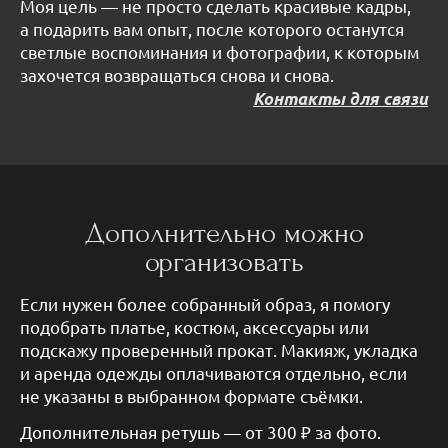
Моя цель — не просто сделать красивые кадры,
а подарить вам опыт, после которого останутся
светлые воспоминания и фотографии, к которым
захочется возвращаться снова и снова.
Контакты для связи
Дополнительно можно
организовать
Если нужен более собранный образ, я помогу
подобрать платье, костюм, аксессуары или
подскажу проверенный прокат. Макияж, укладка
и аренда одежды оплачиваются отдельно, если
не указаны в выбранном формате съёмки.
Дополнительная ретушь — от 300 ₽ за фото.