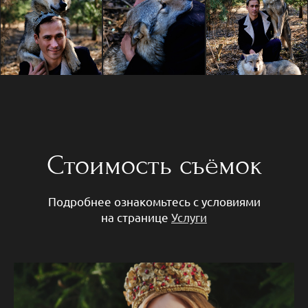
Стоимость съёмок
Подробнее ознакомьтесь с условиями
на странице
Услуги