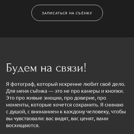
ЗАПИСАТЬСЯ НА СЪЁМКУ
Будем на связи!
Я фотограф, который искренне любит своё дело.
Для меня съёмка — это не про камеры и кнопки.
Это про живые эмоции, про доверие, про
моменты, которые хочется сохранить. Я снимаю
с душой, с вниманием к каждому человеку, чтобы
вы чувствовали: вас видят, вас ценят, вами
восхищаются.