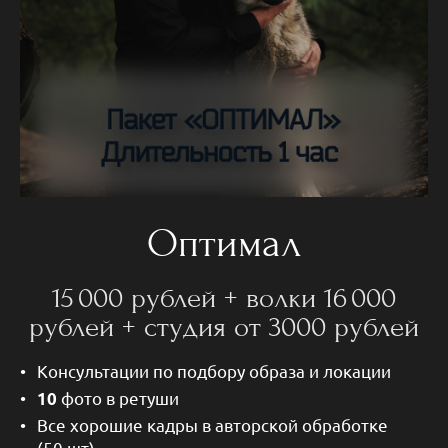
Оптимал
15 000 рублей + волки 16 000
рублей + студия от 3000 рублей
Консультации по подбору образа и локации
фото в ретуши
10
Все хорошие кадры в авторской обработке
(50 шт)