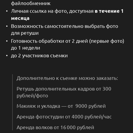
файлообменник
Личная ссылка на фото, доступная
в течение 1
месяца
Возможность самостоятельно выбрать фото
для ретуши
Готовность обработки от 2 дней (первые фото)
до 1 недели
до 2 участников съемки
Дополнительно к съемке можно заказать:
Ретушь дополнительных кадров от 300
рублей/фото
Макияж и укладка — от 9000 рублей
Аренда фотостудии от 4000 рублей/час
Аренда волков от 16 000 рублей