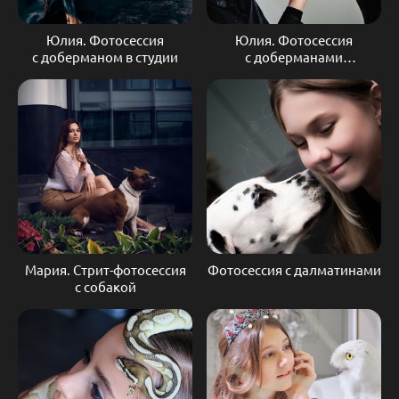
Юлия. Фотосессия
Юлия. Фотосессия
с доберманом в студии
с доберманами
на циклораме
Мария. Стрит-фотосессия
Фотосессия с далматинами
с собакой